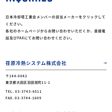
日本冷却塔工業会メンバーの該当メーカーをクリックして
ください。
各社のホームページからお問い合わせいただくか、直接電
話及びFAXにてお問い合わせください。
荏原冷熱システム株式会社
〒144-0042
東京都大田区羽田旭町11-1
TEL. 03-3743-6511
FAX. 03-3744-1609