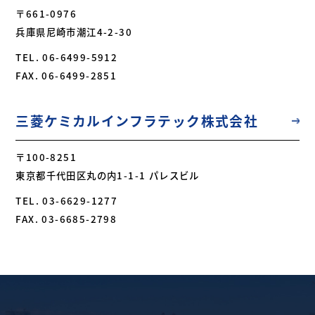
〒661-0976
兵庫県尼崎市潮江4-2-30
TEL. 06-6499-5912
FAX. 06-6499-2851
三菱ケミカルインフラテック株式会社
〒100-8251
東京都千代⽥区丸の内1-1-1 パレスビル
TEL. 03-6629-1277
FAX. 03-6685-2798