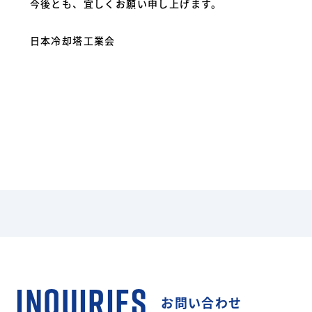
今後とも、宜しくお願い申し上げます。
日本冷却塔工業会
INQUIRIES
お問い合わせ