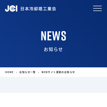
news
お知らせ
HOME
お知らせ一覧
WEBサイト更新のお知らせ