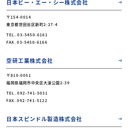
日本ビー・エー・シー株式会社
〒154-0014
東京都世田谷区新町2-27-4
TEL. 03-5450-6161
FAX. 03-5450-6166
空研工業株式会社
〒810-0051
福岡県福岡市中央区大濠公園2-39
TEL. 092-741-5031
FAX. 092-741-5122
日本スピンドル製造株式会社